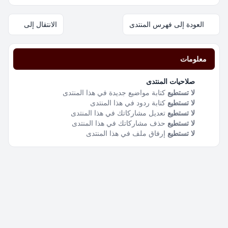
العودة إلى فهرس المنتدى
الانتقال إلى
معلومات
صلاحيات المنتدى
لا تستطيع
كتابة مواضيع جديدة في هذا المنتدى
لا تستطيع
كتابة ردود في هذا المنتدى
لا تستطيع
تعديل مشاركاتك في هذا المنتدى
لا تستطيع
حذف مشاركاتك في هذا المنتدى
لا تستطيع
إرفاق ملف في هذا المنتدى