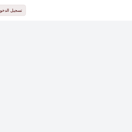
تسجيل الدخو