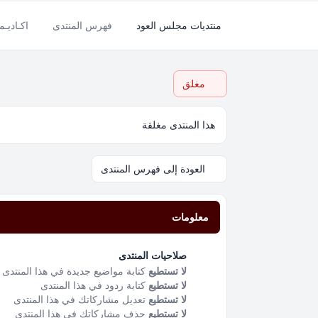
منتديات مجلس العود
فهرس المنتدى
اكـاديـم
مغلق
هذا المنتدى مغلقة
العودة إلى فهرس المنتدى
معلومات
صلاحيات المنتدى
لا تستطيع
كتابة مواضيع جديدة في هذا المنتدى
لا تستطيع
كتابة ردود في هذا المنتدى
لا تستطيع
تعديل مشاركاتك في هذا المنتدى
لا تستطيع
حذف مشاركاتك في هذا المنتدى