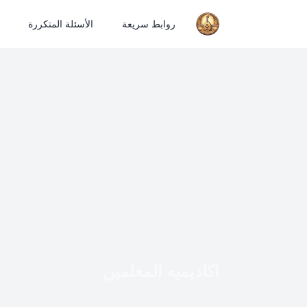
روابط سريعة
الأسئلة المتكررة
اكاديميه المعلمين