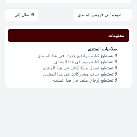
العودة إلى فهرس المنتدى
الانتقال إلى
معلومات
صلاحيات المنتدى
لا تستطيع
كتابة مواضيع جديدة في هذا المنتدى
لا تستطيع
كتابة ردود في هذا المنتدى
لا تستطيع
تعديل مشاركاتك في هذا المنتدى
لا تستطيع
حذف مشاركاتك في هذا المنتدى
لا تستطيع
إرفاق ملف في هذا المنتدى