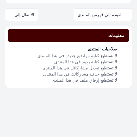
العودة إلى فهرس المنتدى
الانتقال إلى
معلومات
صلاحيات المنتدى
لا تستطيع
كتابة مواضيع جديدة في هذا المنتدى
لا تستطيع
كتابة ردود في هذا المنتدى
لا تستطيع
تعديل مشاركاتك في هذا المنتدى
لا تستطيع
حذف مشاركاتك في هذا المنتدى
لا تستطيع
إرفاق ملف في هذا المنتدى