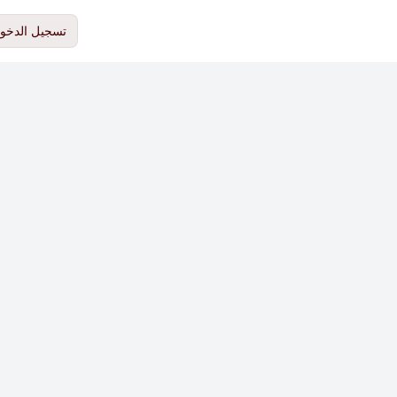
تسجيل الدخو