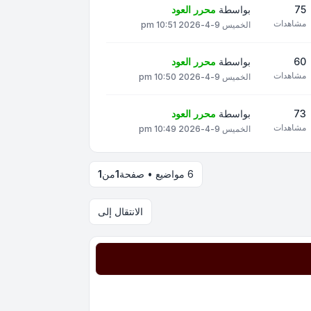
75
بواسطة
محرر العود
مشاهدات
الخميس 9-4-2026 10:51 pm
60
بواسطة
محرر العود
مشاهدات
الخميس 9-4-2026 10:50 pm
73
بواسطة
محرر العود
مشاهدات
الخميس 9-4-2026 10:49 pm
6 مواضيع • صفحة
1
من
1
الانتقال إلى