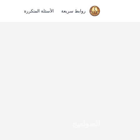
روابط سريعة
الأسئلة المتكررة
الصولفيج