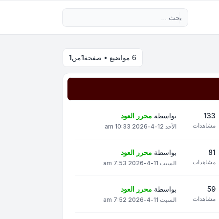
بحث متقدم
6 مواضيع • صفحة
1
من
1
133
بواسطة
محرر العود
مشاهدات
الأحد 12-4-2026 10:33 am
81
بواسطة
محرر العود
مشاهدات
السبت 11-4-2026 7:53 am
59
بواسطة
محرر العود
مشاهدات
السبت 11-4-2026 7:52 am