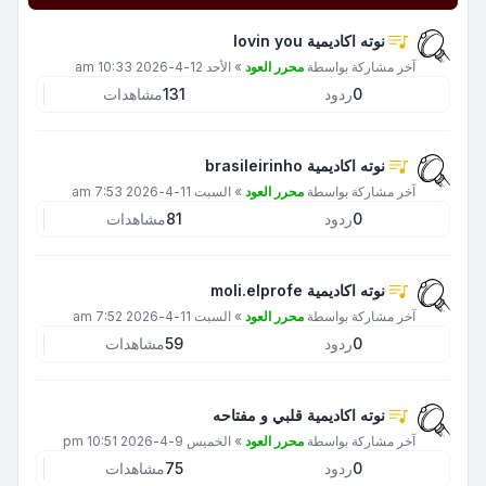
نوته اكاديمية lovin you
آخر مشاركة بواسطة
محرر العود
»
الأحد 12-4-2026 10:33 am
0
ردود
131
مشاهدات
نوته اكاديمية brasileirinho
آخر مشاركة بواسطة
محرر العود
»
السبت 11-4-2026 7:53 am
0
ردود
81
مشاهدات
نوته اكاديمية moli.elprofe
آخر مشاركة بواسطة
محرر العود
»
السبت 11-4-2026 7:52 am
0
ردود
59
مشاهدات
نوته اكاديمية قلبي و مفتاحه
آخر مشاركة بواسطة
محرر العود
»
الخميس 9-4-2026 10:51 pm
0
ردود
75
مشاهدات