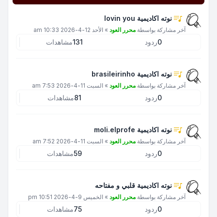
نوته اكاديمية lovin you
آخر مشاركة بواسطة
محرر العود
»
الأحد 12-4-2026 10:33 am
0
ردود
131
مشاهدات
نوته اكاديمية brasileirinho
آخر مشاركة بواسطة
محرر العود
»
السبت 11-4-2026 7:53 am
0
ردود
81
مشاهدات
نوته اكاديمية moli.elprofe
آخر مشاركة بواسطة
محرر العود
»
السبت 11-4-2026 7:52 am
0
ردود
59
مشاهدات
نوته اكاديمية قلبي و مفتاحه
آخر مشاركة بواسطة
محرر العود
»
الخميس 9-4-2026 10:51 pm
0
ردود
75
مشاهدات