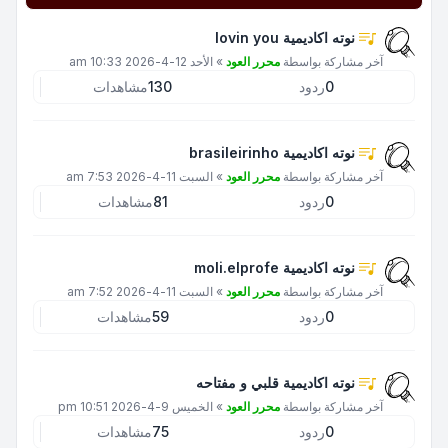
نوته اكاديمية lovin you
آخر مشاركة بواسطة
محرر العود
»
الأحد 12-4-2026 10:33 am
0
ردود
130
مشاهدات
نوته اكاديمية brasileirinho
آخر مشاركة بواسطة
محرر العود
»
السبت 11-4-2026 7:53 am
0
ردود
81
مشاهدات
نوته اكاديمية moli.elprofe
آخر مشاركة بواسطة
محرر العود
»
السبت 11-4-2026 7:52 am
0
ردود
59
مشاهدات
نوته اكاديمية قلبي و مفتاحه
آخر مشاركة بواسطة
محرر العود
»
الخميس 9-4-2026 10:51 pm
0
ردود
75
مشاهدات