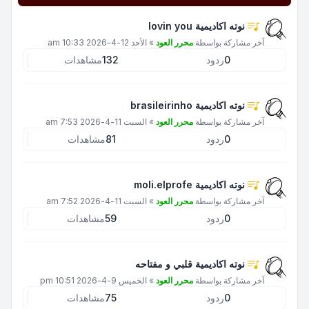
نوته اكاديمية lovin you
آخر مشاركة بواسطة
محرر العود
»
الأحد 12-4-2026 10:33 am
0
ردود
132
مشاهدات
نوته اكاديمية brasileirinho
آخر مشاركة بواسطة
محرر العود
»
السبت 11-4-2026 7:53 am
0
ردود
81
مشاهدات
نوته اكاديمية moli.elprofe
آخر مشاركة بواسطة
محرر العود
»
السبت 11-4-2026 7:52 am
0
ردود
59
مشاهدات
نوته اكاديمية قلبي و مفتاحه
آخر مشاركة بواسطة
محرر العود
»
الخميس 9-4-2026 10:51 pm
0
ردود
75
مشاهدات