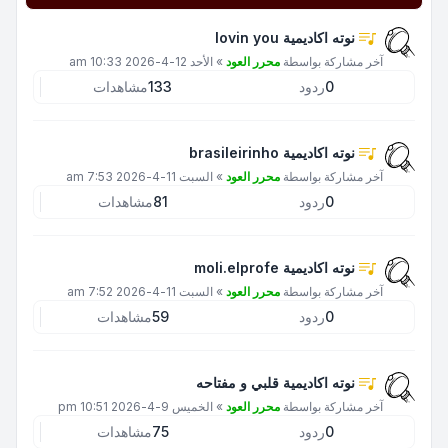
نوته اكاديمية lovin you
آخر مشاركة بواسطة
محرر العود
»
الأحد 12-4-2026 10:33 am
0
ردود
133
مشاهدات
نوته اكاديمية brasileirinho
آخر مشاركة بواسطة
محرر العود
»
السبت 11-4-2026 7:53 am
0
ردود
81
مشاهدات
نوته اكاديمية moli.elprofe
آخر مشاركة بواسطة
محرر العود
»
السبت 11-4-2026 7:52 am
0
ردود
59
مشاهدات
نوته اكاديمية قلبي و مفتاحه
آخر مشاركة بواسطة
محرر العود
»
الخميس 9-4-2026 10:51 pm
0
ردود
75
مشاهدات