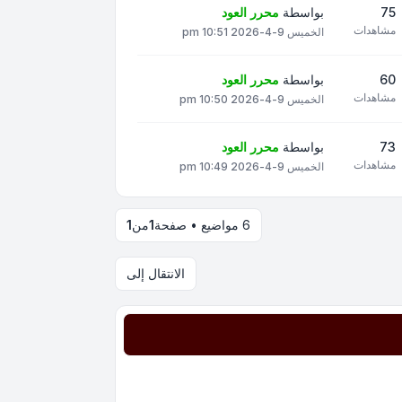
75
بواسطة
محرر العود
مشاهدات
الخميس 9-4-2026 10:51 pm
60
بواسطة
محرر العود
مشاهدات
الخميس 9-4-2026 10:50 pm
73
بواسطة
محرر العود
مشاهدات
الخميس 9-4-2026 10:49 pm
6 مواضيع • صفحة
1
من
1
الانتقال إلى