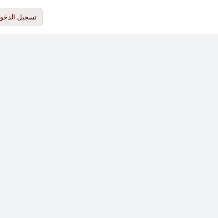
تسجيل الدخو