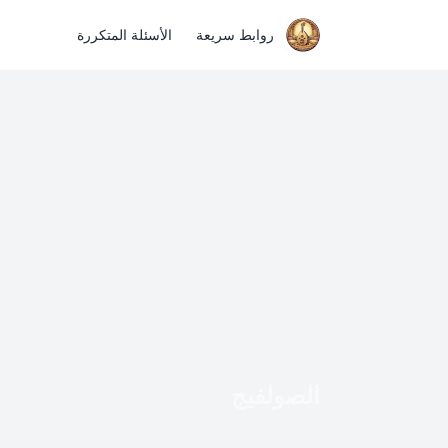
روابط سريعة
الأسئلة المتكررة
الصولفيج