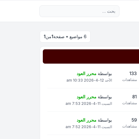
بحث متقدم
6 مواضيع • صفحة
1
من
1
133
بواسطة
محرر العود
مشاهدات
الأحد 12-4-2026 10:33 am
81
بواسطة
محرر العود
مشاهدات
السبت 11-4-2026 7:53 am
59
بواسطة
محرر العود
مشاهدات
السبت 11-4-2026 7:52 am