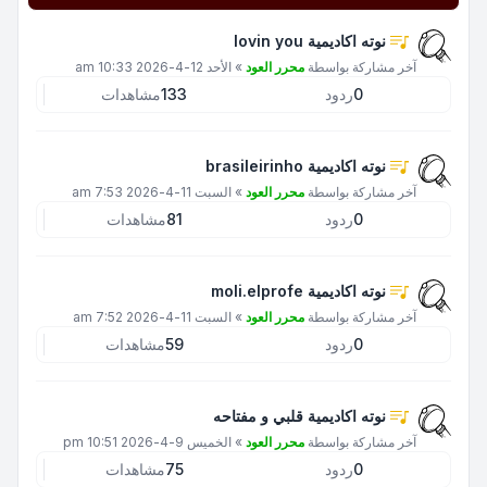
نوته اكاديمية lovin you
آخر مشاركة بواسطة
محرر العود
»
الأحد 12-4-2026 10:33 am
0
ردود
133
مشاهدات
نوته اكاديمية brasileirinho
آخر مشاركة بواسطة
محرر العود
»
السبت 11-4-2026 7:53 am
0
ردود
81
مشاهدات
نوته اكاديمية moli.elprofe
آخر مشاركة بواسطة
محرر العود
»
السبت 11-4-2026 7:52 am
0
ردود
59
مشاهدات
نوته اكاديمية قلبي و مفتاحه
آخر مشاركة بواسطة
محرر العود
»
الخميس 9-4-2026 10:51 pm
0
ردود
75
مشاهدات