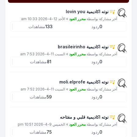
نوته اكاديمية lovin you
آخر مشاركة بواسطة
محرر العود
»
الأحد 12-4-2026 10:33 am
0
ردود
133
مشاهدات
نوته اكاديمية brasileirinho
آخر مشاركة بواسطة
محرر العود
»
السبت 11-4-2026 7:53 am
0
ردود
81
مشاهدات
نوته اكاديمية moli.elprofe
آخر مشاركة بواسطة
محرر العود
»
السبت 11-4-2026 7:52 am
0
ردود
59
مشاهدات
نوته اكاديمية قلبي و مفتاحه
آخر مشاركة بواسطة
محرر العود
»
الخميس 9-4-2026 10:51 pm
0
ردود
75
مشاهدات