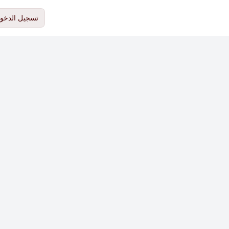
تسجيل الدخو