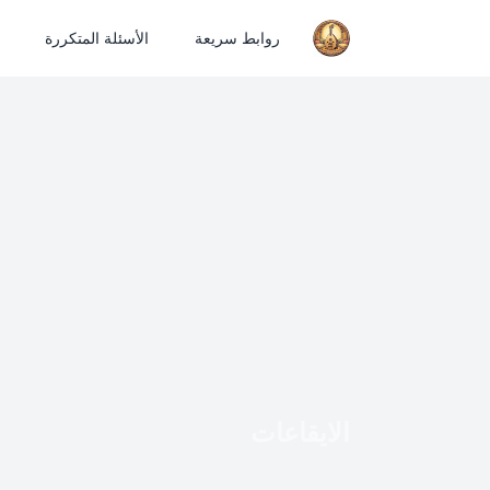
روابط سريعة
الأسئلة المتكررة
الايقاعات