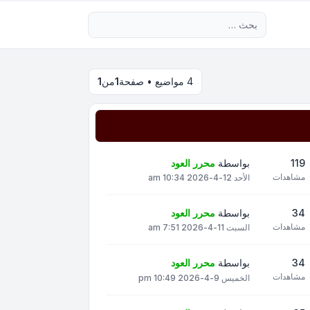
بحث متقدم
4 مواضيع • صفحة
1
من
1
119
بواسطة
محرر العود
مشاهدات
الأحد 12-4-2026 10:34 am
34
بواسطة
محرر العود
مشاهدات
السبت 11-4-2026 7:51 am
34
بواسطة
محرر العود
مشاهدات
الخميس 9-4-2026 10:49 pm