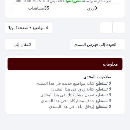
آخر مشاركة بواسطة
محرر العود
»
الخميس 9-4-2026 10:48 pm
0
ردود
35
مشاهدات
4 مواضيع • صفحة
1
من
1
خيارات العرض والترتيب
العودة إلى فهرس المنتدى
الانتقال إلى
معلومات
صلاحيات المنتدى
لا تستطيع
كتابة مواضيع جديدة في هذا المنتدى
لا تستطيع
كتابة ردود في هذا المنتدى
لا تستطيع
تعديل مشاركاتك في هذا المنتدى
لا تستطيع
حذف مشاركاتك في هذا المنتدى
لا تستطيع
إرفاق ملف في هذا المنتدى