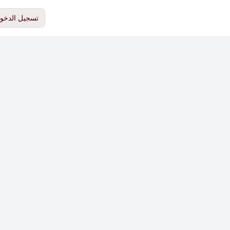
تسجيل الدخو