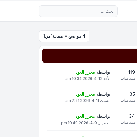
بحث متقدم
4 مواضيع • صفحة
1
من
1
119
بواسطة
محرر العود
مشاهدات
الأحد 12-4-2026 10:34 am
35
بواسطة
محرر العود
مشاهدات
السبت 11-4-2026 7:51 am
34
بواسطة
محرر العود
مشاهدات
الخميس 9-4-2026 10:49 pm