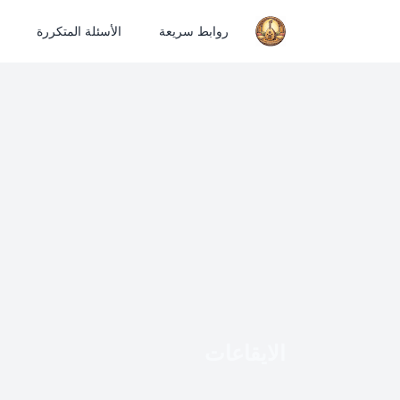
روابط سريعة
الأسئلة المتكررة
الايقاعات