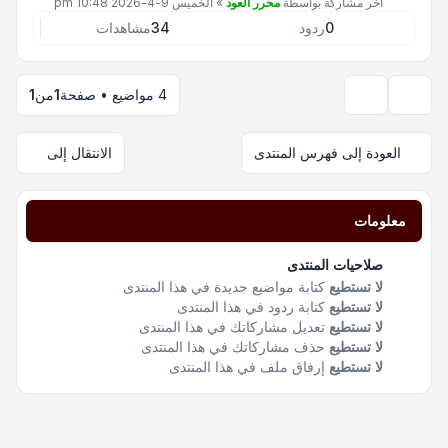
آخر مشاركة بواسطة
محرر العود
»
الخميس 9-4-2026 10:48 pm
0
ردود
34
مشاهدات
4 مواضيع • صفحة
1
من
1
خيارات العرض والترتيب
العودة إلى فهرس المنتدى
الانتقال إلى
معلومات
صلاحيات المنتدى
لا تستطيع
كتابة مواضيع جديدة في هذا المنتدى
لا تستطيع
كتابة ردود في هذا المنتدى
لا تستطيع
تعديل مشاركاتك في هذا المنتدى
لا تستطيع
حذف مشاركاتك في هذا المنتدى
لا تستطيع
إرفاق ملف في هذا المنتدى