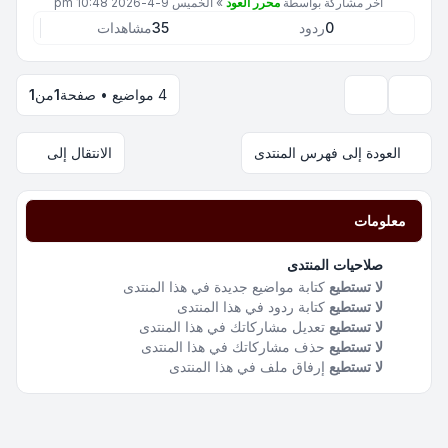
آخر مشاركة بواسطة
محرر العود
»
الخميس 9-4-2026 10:48 pm
0
ردود
35
مشاهدات
4 مواضيع • صفحة
1
من
1
خيارات العرض والترتيب
العودة إلى فهرس المنتدى
الانتقال إلى
معلومات
صلاحيات المنتدى
لا تستطيع
كتابة مواضيع جديدة في هذا المنتدى
لا تستطيع
كتابة ردود في هذا المنتدى
لا تستطيع
تعديل مشاركاتك في هذا المنتدى
لا تستطيع
حذف مشاركاتك في هذا المنتدى
لا تستطيع
إرفاق ملف في هذا المنتدى