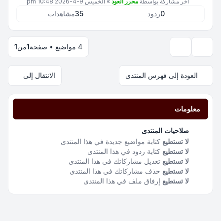
آخر مشاركة بواسطة
محرر العود
»
الخميس 9-4-2026 10:48 pm
0
ردود
35
مشاهدات
4 مواضيع • صفحة
1
من
1
خيارات العرض والترتيب
العودة إلى فهرس المنتدى
الانتقال إلى
معلومات
صلاحيات المنتدى
لا تستطيع
كتابة مواضيع جديدة في هذا المنتدى
لا تستطيع
كتابة ردود في هذا المنتدى
لا تستطيع
تعديل مشاركاتك في هذا المنتدى
لا تستطيع
حذف مشاركاتك في هذا المنتدى
لا تستطيع
إرفاق ملف في هذا المنتدى