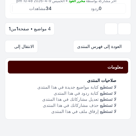
آخر مشاركة بواسطة
محرر العود
»
الخميس 9-4-2026 10:48 pm
0
ردود
34
مشاهدات
4 مواضيع • صفحة
1
من
1
خيارات العرض والترتيب
العودة إلى فهرس المنتدى
الانتقال إلى
معلومات
صلاحيات المنتدى
لا تستطيع
كتابة مواضيع جديدة في هذا المنتدى
لا تستطيع
كتابة ردود في هذا المنتدى
لا تستطيع
تعديل مشاركاتك في هذا المنتدى
لا تستطيع
حذف مشاركاتك في هذا المنتدى
لا تستطيع
إرفاق ملف في هذا المنتدى