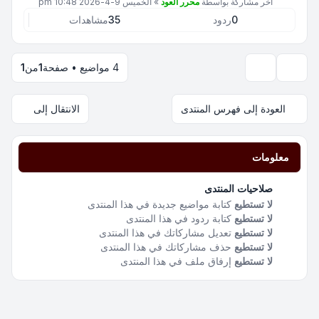
آخر مشاركة بواسطة
محرر العود
»
الخميس 9-4-2026 10:48 pm
0
ردود
35
مشاهدات
4 مواضيع • صفحة
1
من
1
خيارات العرض والترتيب
العودة إلى فهرس المنتدى
الانتقال إلى
معلومات
صلاحيات المنتدى
لا تستطيع
كتابة مواضيع جديدة في هذا المنتدى
لا تستطيع
كتابة ردود في هذا المنتدى
لا تستطيع
تعديل مشاركاتك في هذا المنتدى
لا تستطيع
حذف مشاركاتك في هذا المنتدى
لا تستطيع
إرفاق ملف في هذا المنتدى