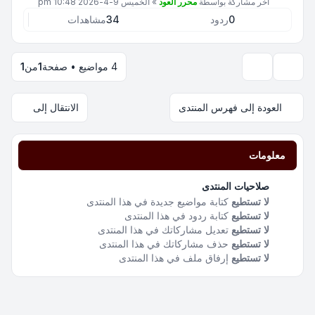
آخر مشاركة بواسطة
محرر العود
»
الخميس 9-4-2026 10:48 pm
0
ردود
34
مشاهدات
4 مواضيع • صفحة
1
من
1
خيارات العرض والترتيب
العودة إلى فهرس المنتدى
الانتقال إلى
معلومات
صلاحيات المنتدى
لا تستطيع
كتابة مواضيع جديدة في هذا المنتدى
لا تستطيع
كتابة ردود في هذا المنتدى
لا تستطيع
تعديل مشاركاتك في هذا المنتدى
لا تستطيع
حذف مشاركاتك في هذا المنتدى
لا تستطيع
إرفاق ملف في هذا المنتدى