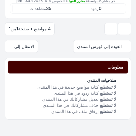
آخر مشاركة بواسطة
محرر العود
»
الخميس 9-4-2026 10:48 pm
0
ردود
35
مشاهدات
4 مواضيع • صفحة
1
من
1
خيارات العرض والترتيب
العودة إلى فهرس المنتدى
الانتقال إلى
معلومات
صلاحيات المنتدى
لا تستطيع
كتابة مواضيع جديدة في هذا المنتدى
لا تستطيع
كتابة ردود في هذا المنتدى
لا تستطيع
تعديل مشاركاتك في هذا المنتدى
لا تستطيع
حذف مشاركاتك في هذا المنتدى
لا تستطيع
إرفاق ملف في هذا المنتدى