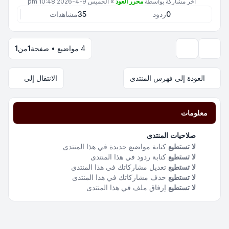
آخر مشاركة بواسطة
محرر العود
»
الخميس 9-4-2026 10:48 pm
0
ردود
35
مشاهدات
4 مواضيع • صفحة
1
من
1
خيارات العرض والترتيب
العودة إلى فهرس المنتدى
الانتقال إلى
معلومات
صلاحيات المنتدى
لا تستطيع
كتابة مواضيع جديدة في هذا المنتدى
لا تستطيع
كتابة ردود في هذا المنتدى
لا تستطيع
تعديل مشاركاتك في هذا المنتدى
لا تستطيع
حذف مشاركاتك في هذا المنتدى
لا تستطيع
إرفاق ملف في هذا المنتدى