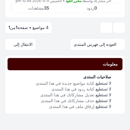
آخر مشاركة بواسطة
محرر العود
»
الخميس 9-4-2026 10:48 pm
0
ردود
35
مشاهدات
4 مواضيع • صفحة
1
من
1
خيارات العرض والترتيب
العودة إلى فهرس المنتدى
الانتقال إلى
معلومات
صلاحيات المنتدى
لا تستطيع
كتابة مواضيع جديدة في هذا المنتدى
لا تستطيع
كتابة ردود في هذا المنتدى
لا تستطيع
تعديل مشاركاتك في هذا المنتدى
لا تستطيع
حذف مشاركاتك في هذا المنتدى
لا تستطيع
إرفاق ملف في هذا المنتدى