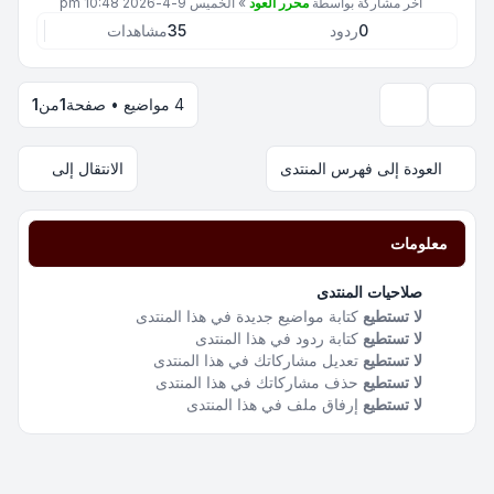
آخر مشاركة بواسطة
محرر العود
»
الخميس 9-4-2026 10:48 pm
0
ردود
35
مشاهدات
4 مواضيع • صفحة
1
من
1
خيارات العرض والترتيب
العودة إلى فهرس المنتدى
الانتقال إلى
معلومات
صلاحيات المنتدى
لا تستطيع
كتابة مواضيع جديدة في هذا المنتدى
لا تستطيع
كتابة ردود في هذا المنتدى
لا تستطيع
تعديل مشاركاتك في هذا المنتدى
لا تستطيع
حذف مشاركاتك في هذا المنتدى
لا تستطيع
إرفاق ملف في هذا المنتدى