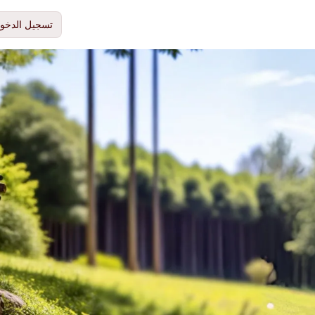
تسجيل الدخو