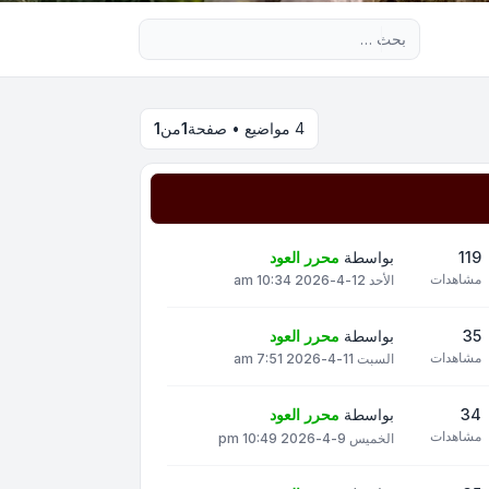
بحث متقدم
4 مواضيع • صفحة
1
من
1
119
بواسطة
محرر العود
مشاهدات
الأحد 12-4-2026 10:34 am
35
بواسطة
محرر العود
مشاهدات
السبت 11-4-2026 7:51 am
34
بواسطة
محرر العود
مشاهدات
الخميس 9-4-2026 10:49 pm