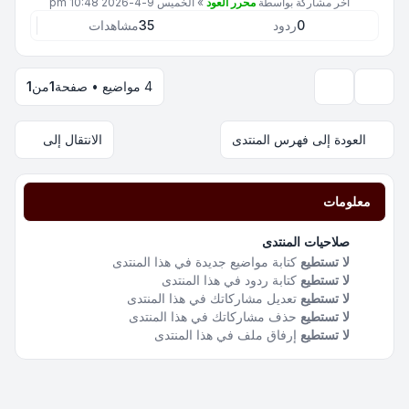
آخر مشاركة بواسطة
محرر العود
»
الخميس 9-4-2026 10:48 pm
0
ردود
35
مشاهدات
4 مواضيع • صفحة
1
من
1
خيارات العرض والترتيب
العودة إلى فهرس المنتدى
الانتقال إلى
معلومات
صلاحيات المنتدى
لا تستطيع
كتابة مواضيع جديدة في هذا المنتدى
لا تستطيع
كتابة ردود في هذا المنتدى
لا تستطيع
تعديل مشاركاتك في هذا المنتدى
لا تستطيع
حذف مشاركاتك في هذا المنتدى
لا تستطيع
إرفاق ملف في هذا المنتدى