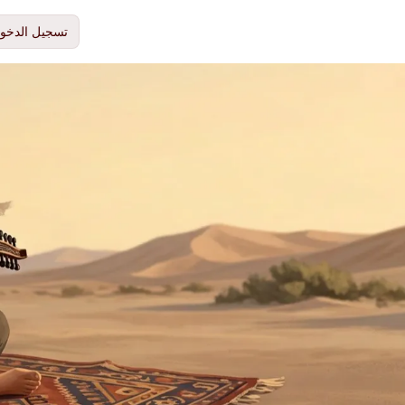
تسجيل الدخو