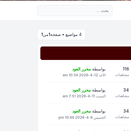
بحث متقدم
4 مواضيع • صفحة
1
من
1
116
بواسطة
محرر العود
مشاهدات
الأحد 12-4-2026 10:34 am
34
بواسطة
محرر العود
مشاهدات
السبت 11-4-2026 7:51 am
34
بواسطة
محرر العود
مشاهدات
الخميس 9-4-2026 10:49 pm