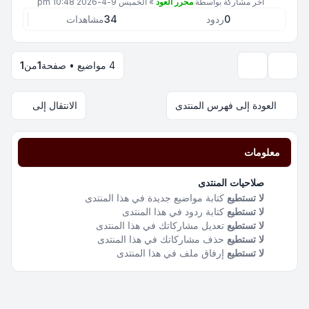
آخر مشاركة بواسطة
محرر العود
»
الخميس 9-4-2026 10:48 pm
0
ردود
34
مشاهدات
4 مواضيع • صفحة
1
من
1
خيارات العرض والترتيب
العودة إلى فهرس المنتدى
الانتقال إلى
معلومات
صلاحيات المنتدى
لا تستطيع
كتابة مواضيع جديدة في هذا المنتدى
لا تستطيع
كتابة ردود في هذا المنتدى
لا تستطيع
تعديل مشاركاتك في هذا المنتدى
لا تستطيع
حذف مشاركاتك في هذا المنتدى
لا تستطيع
إرفاق ملف في هذا المنتدى