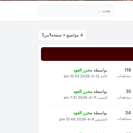
بحث متقدم
4 مواضيع • صفحة
1
من
1
119
بواسطة
محرر العود
مشاهدات
الأحد 12-4-2026 10:34 am
35
بواسطة
محرر العود
مشاهدات
السبت 11-4-2026 7:51 am
34
بواسطة
محرر العود
مشاهدات
الخميس 9-4-2026 10:49 pm