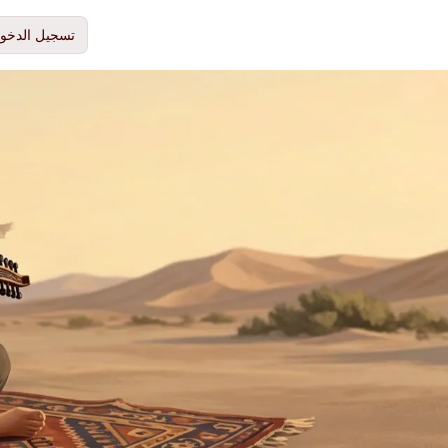
تسجيل الدخو