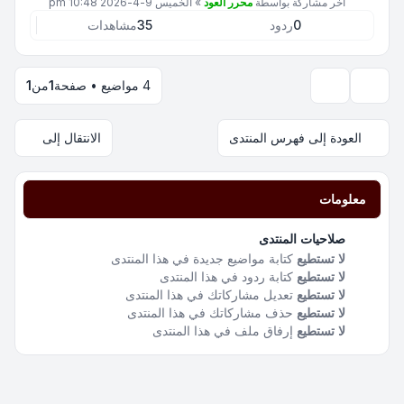
آخر مشاركة بواسطة
محرر العود
»
الخميس 9-4-2026 10:48 pm
0
ردود
35
مشاهدات
4 مواضيع • صفحة
1
من
1
خيارات العرض والترتيب
العودة إلى فهرس المنتدى
الانتقال إلى
معلومات
صلاحيات المنتدى
لا تستطيع
كتابة مواضيع جديدة في هذا المنتدى
لا تستطيع
كتابة ردود في هذا المنتدى
لا تستطيع
تعديل مشاركاتك في هذا المنتدى
لا تستطيع
حذف مشاركاتك في هذا المنتدى
لا تستطيع
إرفاق ملف في هذا المنتدى