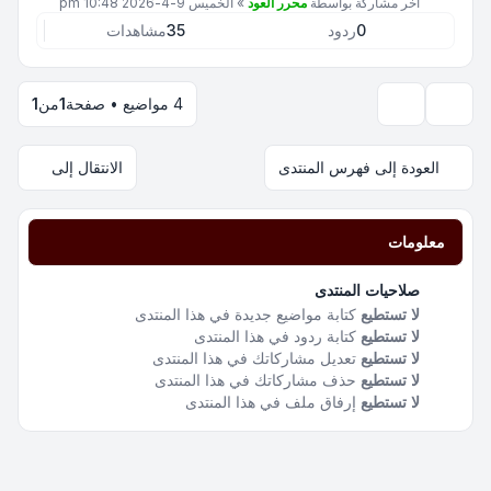
آخر مشاركة بواسطة
محرر العود
»
الخميس 9-4-2026 10:48 pm
0
ردود
35
مشاهدات
4 مواضيع • صفحة
1
من
1
خيارات العرض والترتيب
العودة إلى فهرس المنتدى
الانتقال إلى
معلومات
صلاحيات المنتدى
لا تستطيع
كتابة مواضيع جديدة في هذا المنتدى
لا تستطيع
كتابة ردود في هذا المنتدى
لا تستطيع
تعديل مشاركاتك في هذا المنتدى
لا تستطيع
حذف مشاركاتك في هذا المنتدى
لا تستطيع
إرفاق ملف في هذا المنتدى