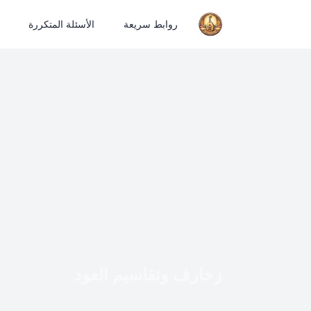
روابط سريعة
الأسئلة المتكررة
زخارف وتقاسيم العود