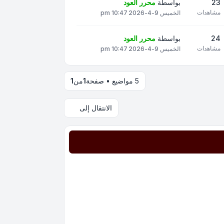
23
بواسطة
محرر العود
مشاهدات
الخميس 9-4-2026 10:47 pm
24
بواسطة
محرر العود
مشاهدات
الخميس 9-4-2026 10:47 pm
5 مواضيع • صفحة
1
من
1
الانتقال إلى