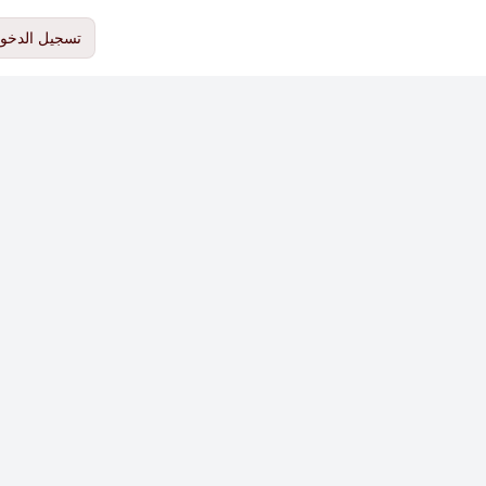
تسجيل الدخو