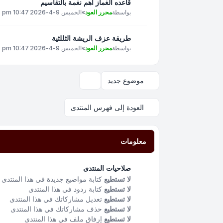
قاعده الغماز اهم نغمة بالتقاسيم
بواسطة
محرر العود
»
الخميس 9-4-2026 10:47 pm
طريقة عزف الريشة الثللثية
بواسطة
محرر العود
»
الخميس 9-4-2026 10:47 pm
موضوع جديد
خيارات العرض والترتيب
العودة إلى فهرس المنتدى
معلومات
صلاحيات المنتدى
لا تستطيع
كتابة مواضيع جديدة في هذا المنتدى
لا تستطيع
كتابة ردود في هذا المنتدى
لا تستطيع
تعديل مشاركاتك في هذا المنتدى
لا تستطيع
حذف مشاركاتك في هذا المنتدى
لا تستطيع
إرفاق ملف في هذا المنتدى