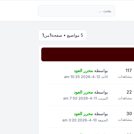
بحث متقدم
5 مواضيع • صفحة
1
من
1
117
بواسطة
محرر العود
مشاهدات
الأحد 12-4-2026 10:35 am
22
بواسطة
محرر العود
مشاهدات
السبت 11-4-2026 7:50 am
30
بواسطة
محرر العود
مشاهدات
الجمعة 10-4-2026 3:20 am