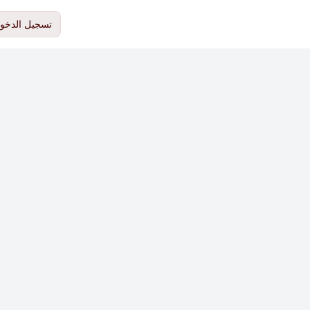
تسجيل الدخو