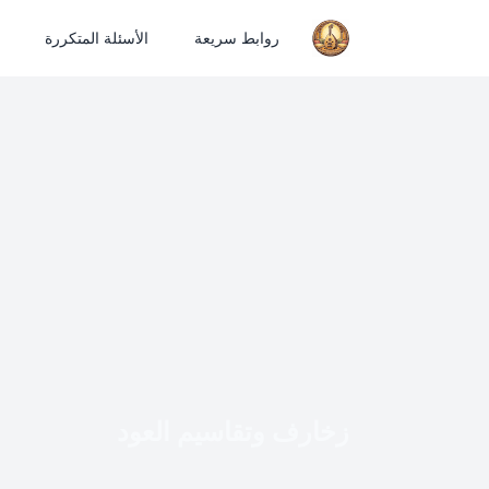
روابط سريعة
الأسئلة المتكررة
زخارف وتقاسيم العود