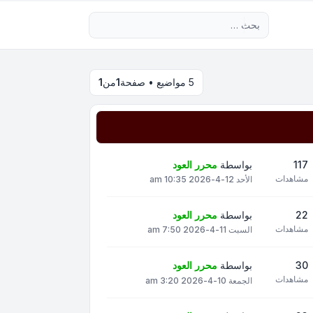
بحث متقدم
5 مواضيع • صفحة
1
من
1
117
بواسطة
محرر العود
مشاهدات
الأحد 12-4-2026 10:35 am
22
بواسطة
محرر العود
مشاهدات
السبت 11-4-2026 7:50 am
30
بواسطة
محرر العود
مشاهدات
الجمعة 10-4-2026 3:20 am