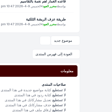
قاعده الغماز اهم نغمة بالتقاسيم
بواسطة
محرر العود
»
الخميس 9-4-2026 10:47 pm
طريقة عزف الريشة الثللثية
بواسطة
محرر العود
»
الخميس 9-4-2026 10:47 pm
موضوع جديد
خيارات العرض والترتيب
العودة إلى فهرس المنتدى
معلومات
صلاحيات المنتدى
لا تستطيع
كتابة مواضيع جديدة في هذا المنتدى
لا تستطيع
كتابة ردود في هذا المنتدى
لا تستطيع
تعديل مشاركاتك في هذا المنتدى
لا تستطيع
حذف مشاركاتك في هذا المنتدى
لا تستطيع
إرفاق ملف في هذا المنتدى