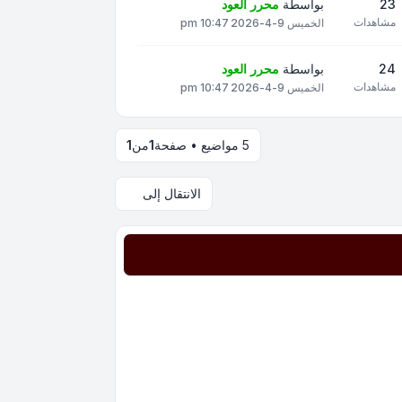
23
بواسطة
محرر العود
مشاهدات
الخميس 9-4-2026 10:47 pm
24
بواسطة
محرر العود
مشاهدات
الخميس 9-4-2026 10:47 pm
5 مواضيع • صفحة
1
من
1
الانتقال إلى