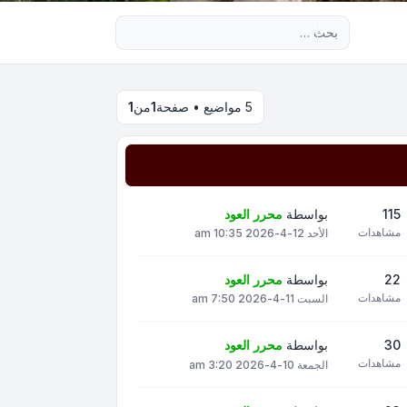
بحث متقدم
5 مواضيع • صفحة
1
من
1
115
بواسطة
محرر العود
مشاهدات
الأحد 12-4-2026 10:35 am
22
بواسطة
محرر العود
مشاهدات
السبت 11-4-2026 7:50 am
30
بواسطة
محرر العود
مشاهدات
الجمعة 10-4-2026 3:20 am