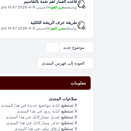
قاعده الغماز اهم نغمة بالتقاسيم
بواسطة
محرر العود
»
الخميس 9-4-2026 10:47 pm
طريقة عزف الريشة الثللثية
بواسطة
محرر العود
»
الخميس 9-4-2026 10:47 pm
موضوع جديد
خيارات العرض والترتيب
العودة إلى فهرس المنتدى
معلومات
صلاحيات المنتدى
لا تستطيع
كتابة مواضيع جديدة في هذا المنتدى
لا تستطيع
كتابة ردود في هذا المنتدى
لا تستطيع
تعديل مشاركاتك في هذا المنتدى
لا تستطيع
حذف مشاركاتك في هذا المنتدى
لا تستطيع
إرفاق ملف في هذا المنتدى