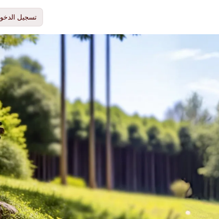
تسجيل الدخو