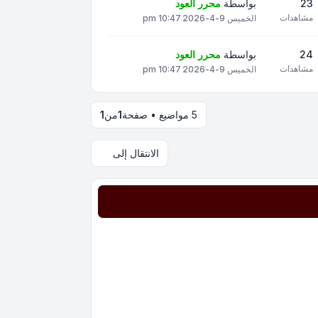
23
بواسطة
محرر العود
مشاهدات
الخميس 9-4-2026 10:47 pm
24
بواسطة
محرر العود
مشاهدات
الخميس 9-4-2026 10:47 pm
5 مواضيع • صفحة
1
من
1
الانتقال إلى