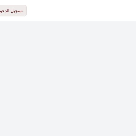
تسجيل الدخو