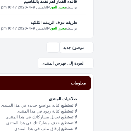
قاعده الغماز اهم نغمة بالتقاسيم
بواسطة
محرر العود
»
الخميس 9-4-2026 10:47 pm
طريقة عزف الريشة الثللثية
بواسطة
محرر العود
»
الخميس 9-4-2026 10:47 pm
موضوع جديد
خيارات العرض والترتيب
العودة إلى فهرس المنتدى
معلومات
صلاحيات المنتدى
لا تستطيع
كتابة مواضيع جديدة في هذا المنتدى
لا تستطيع
كتابة ردود في هذا المنتدى
لا تستطيع
تعديل مشاركاتك في هذا المنتدى
لا تستطيع
حذف مشاركاتك في هذا المنتدى
لا تستطيع
إرفاق ملف في هذا المنتدى