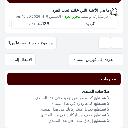
ما هي الأغنية اللي خلتك تحب العود
آخر مشاركة بواسطة
محرر العود
»
الخميس 9-4-2026 10:59 pm
0
ردود
136
مشاهدات
موضوع واحد • صفحة
1
من
1
خيارات العرض والترتيب
العودة إلى فهرس المنتدى
الانتقال إلى
معلومات
صلاحيات المنتدى
لا تستطيع
كتابة مواضيع جديدة في هذا المنتدى
لا تستطيع
كتابة ردود في هذا المنتدى
لا تستطيع
تعديل مشاركاتك في هذا المنتدى
لا تستطيع
حذف مشاركاتك في هذا المنتدى
لا تستطيع
إرفاق ملف في هذا المنتدى