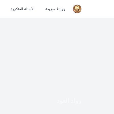
روابط سريعة
الأسئلة المتكررة
رواد العود