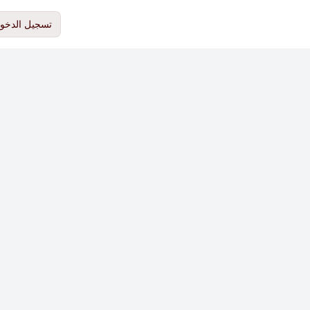
تسجيل الدخو