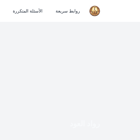
روابط سريعة
الأسئلة المتكررة
رواد العود