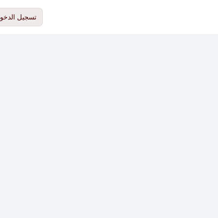
تسجيل الدخو