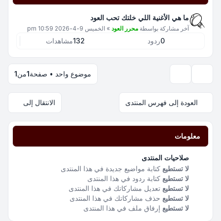
ما هي الأغنية اللي خلتك تحب العود
آخر مشاركة بواسطة
محرر العود
»
الخميس 9-4-2026 10:59 pm
0
ردود
132
مشاهدات
موضوع واحد • صفحة
1
من
1
خيارات العرض والترتيب
العودة إلى فهرس المنتدى
الانتقال إلى
معلومات
صلاحيات المنتدى
لا تستطيع
كتابة مواضيع جديدة في هذا المنتدى
لا تستطيع
كتابة ردود في هذا المنتدى
لا تستطيع
تعديل مشاركاتك في هذا المنتدى
لا تستطيع
حذف مشاركاتك في هذا المنتدى
لا تستطيع
إرفاق ملف في هذا المنتدى