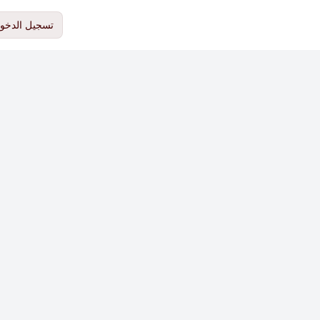
تسجيل الدخو