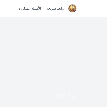
روابط سريعة
الأسئلة المتكررة
رواد العود