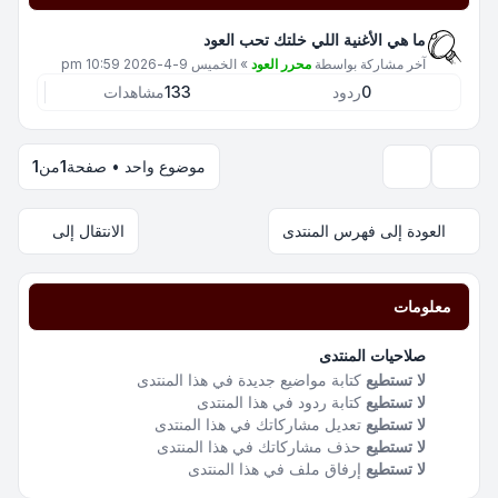
ما هي الأغنية اللي خلتك تحب العود
آخر مشاركة بواسطة
محرر العود
»
الخميس 9-4-2026 10:59 pm
0
ردود
133
مشاهدات
موضوع واحد • صفحة
1
من
1
خيارات العرض والترتيب
العودة إلى فهرس المنتدى
الانتقال إلى
معلومات
صلاحيات المنتدى
لا تستطيع
كتابة مواضيع جديدة في هذا المنتدى
لا تستطيع
كتابة ردود في هذا المنتدى
لا تستطيع
تعديل مشاركاتك في هذا المنتدى
لا تستطيع
حذف مشاركاتك في هذا المنتدى
لا تستطيع
إرفاق ملف في هذا المنتدى