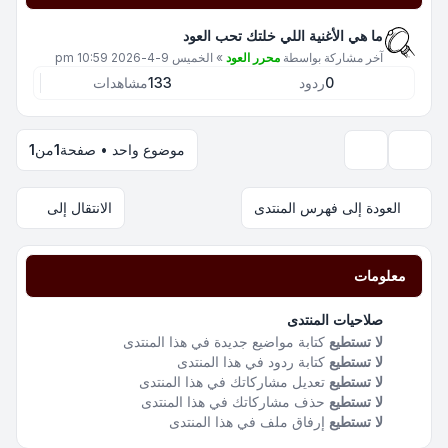
ما هي الأغنية اللي خلتك تحب العود
آخر مشاركة بواسطة
محرر العود
»
الخميس 9-4-2026 10:59 pm
0
ردود
133
مشاهدات
موضوع واحد • صفحة
1
من
1
خيارات العرض والترتيب
العودة إلى فهرس المنتدى
الانتقال إلى
معلومات
صلاحيات المنتدى
لا تستطيع
كتابة مواضيع جديدة في هذا المنتدى
لا تستطيع
كتابة ردود في هذا المنتدى
لا تستطيع
تعديل مشاركاتك في هذا المنتدى
لا تستطيع
حذف مشاركاتك في هذا المنتدى
لا تستطيع
إرفاق ملف في هذا المنتدى