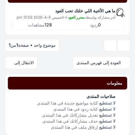
ما هي الأغنية اللي خلتك تحب العود
آخر مشاركة بواسطة
محرر العود
»
الخميس 9-4-2026 10:59 pm
0
ردود
128
مشاهدات
موضوع واحد • صفحة
1
من
1
خيارات العرض والترتيب
العودة إلى فهرس المنتدى
الانتقال إلى
معلومات
صلاحيات المنتدى
لا تستطيع
كتابة مواضيع جديدة في هذا المنتدى
لا تستطيع
كتابة ردود في هذا المنتدى
لا تستطيع
تعديل مشاركاتك في هذا المنتدى
لا تستطيع
حذف مشاركاتك في هذا المنتدى
لا تستطيع
إرفاق ملف في هذا المنتدى