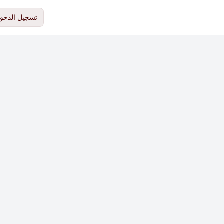
تسجيل الدخو