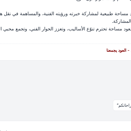
 مساحة طبيعية لمشاركة خبرته ورؤيته الفنية، والمساهمة في نقل هذا 
المشاركة.
عود مساحة تحترم تنوّع الأساليب، وتعزز الحوار الفني، وتجمع محبي ال
 العود يجمعنا
راحاتكم“