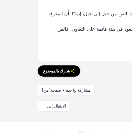
الفن من جيل إلى جيل، إيمانًا بأن المعرفة
عود في بيئة قائمة على التعاون، فالفن
شارك بالموضوع
مشاركة واحدة • صفحة
1
من
1
الانتقال إلى