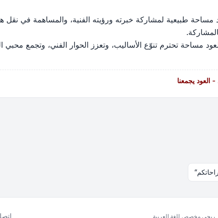
 مساحة طبيعية لمشاركة خبرته ورؤيته الفنية، والمساهمة في نقل هذا 
المشاركة.
عود مساحة تحترم تنوّع الأساليب، وتعزز الحوار الفني، وتجمع محبي ال
 العود يجمعنا
راحاتكم“
اتصل 