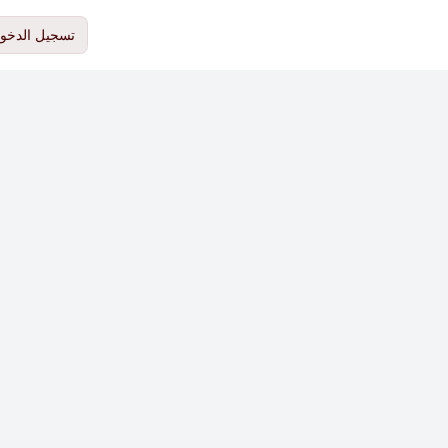
تسجيل الدخو