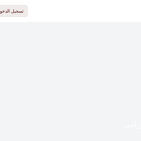
تسجيل الدخو