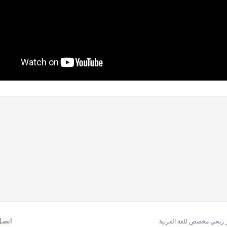
اتصل 