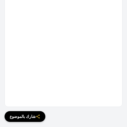
شارك بالموضوع