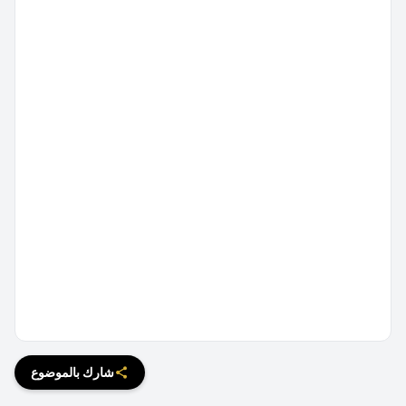
شارك بالموضوع